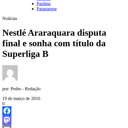
Paulista
Paranaense
Notícias
Nestlé Araraquara disputa
final e sonha com título da
Superliga B
por:
Pedro - Redação
19 de março de 2016
0
Facebook