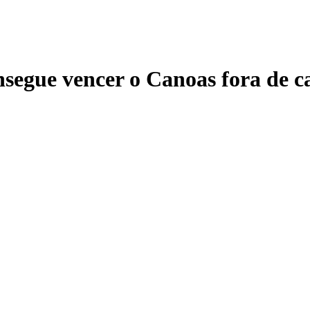
onsegue vencer o Canoas fora de c