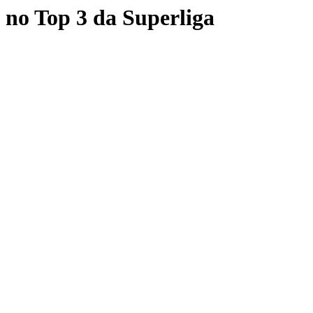
 no Top 3 da Superliga