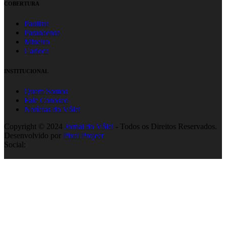
COBERTURA
Paulista
Paranaense
Mineiro
Carioca
INSTITUCIONAL
Quem Somos
Fale Conosco
Notícias do Vôlei
Copyright © 2024
Jornal do Vôlei
- Todos os Direitos Reservados.
Desenvolvido por
Pixel Project
Social: