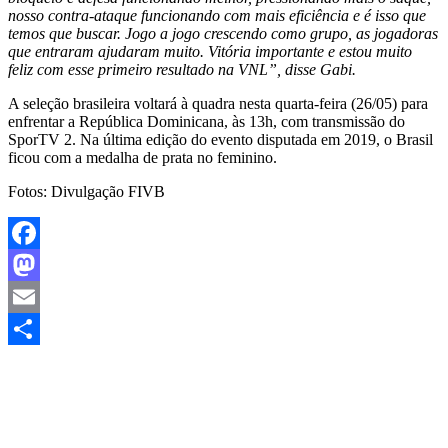
nosso contra-ataque funcionando com mais eficiência e é isso que
temos que buscar. Jogo a jogo crescendo como grupo, as jogadoras
que entraram ajudaram muito. Vitória importante e estou muito
feliz com esse primeiro resultado na VNL”, disse Gabi.
A seleção brasileira voltará à quadra nesta quarta-feira (26/05) para
enfrentar a República Dominicana, às 13h, com transmissão do
SporTV 2. Na última edição do evento disputada em 2019, o Brasil
ficou com a medalha de prata no feminino.
Fotos: Divulgação FIVB
Facebook
Mastodon
Email
Share