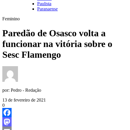
Paulista
Paranaense
Feminino
Paredão de Osasco volta a
funcionar na vitória sobre o
Sesc Flamengo
por:
Pedro - Redação
13 de fevereiro de 2021
0
Facebook