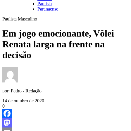
Paulista
Paranaense
Paulista Masculino
Em jogo emocionante, Vôlei
Renata larga na frente na
decisão
por:
Pedro - Redação
14 de outubro de 2020
0
Facebook