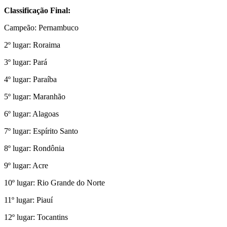
Classificação Final:
Campeão: Pernambuco
2º lugar: Roraima
3º lugar: Pará
4º lugar: Paraíba
5º lugar: Maranhão
6º lugar: Alagoas
7º lugar: Espírito Santo
8º lugar: Rondônia
9º lugar: Acre
10º lugar: Rio Grande do Norte
11º lugar: Piauí
12º lugar: Tocantins