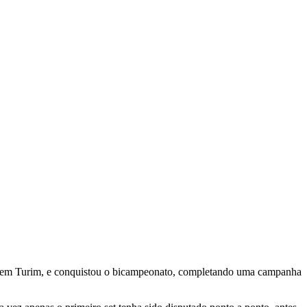
na, em Turim, e conquistou o bicampeonato, completando uma campanha