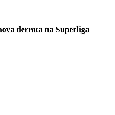
nova derrota na Superliga