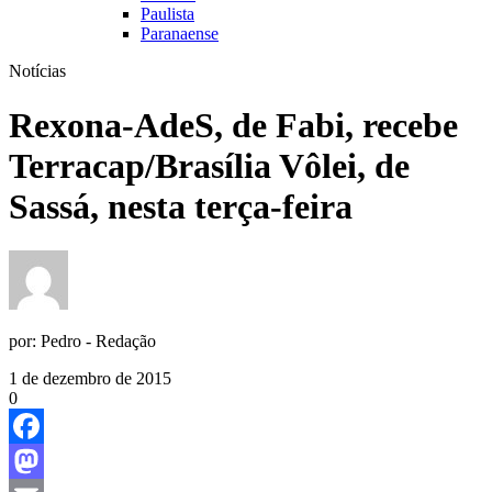
Paulista
Paranaense
Notícias
Rexona-AdeS, de Fabi, recebe
Terracap/Brasília Vôlei, de
Sassá, nesta terça-feira
por:
Pedro - Redação
1 de dezembro de 2015
0
Facebook