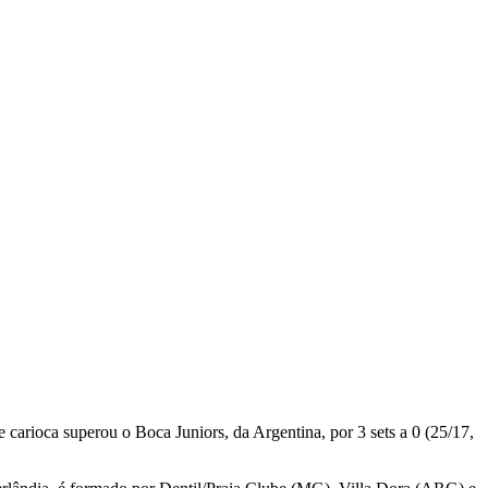
carioca superou o Boca Juniors, da Argentina, por 3 sets a 0 (25/17,