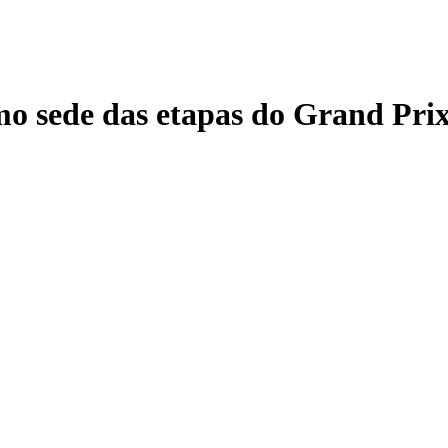
mo sede das etapas do Grand Pri