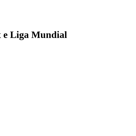
x e Liga Mundial