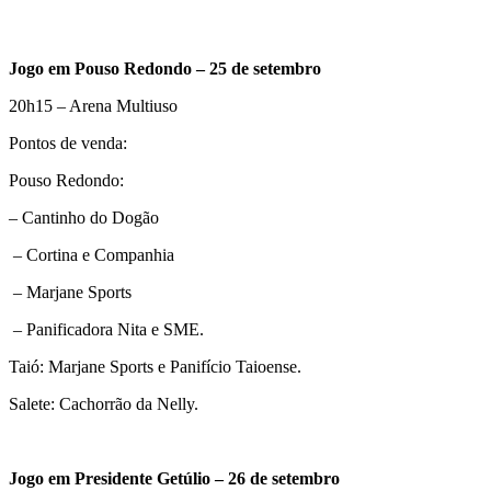
Jogo em Pouso Redondo – 25 de setembro
20h15 – Arena Multiuso
Pontos de venda:
Pouso Redondo:
– Cantinho do Dogão
– Cortina e Companhia
– Marjane Sports
– Panificadora Nita e SME.
Taió: Marjane Sports e Panifício Taioense.
Salete: Cachorrão da Nelly.
Jogo em Presidente Getúlio – 26 de setembro