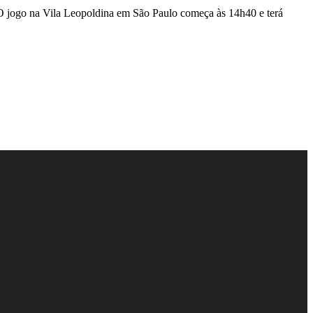
. O jogo na Vila Leopoldina em São Paulo começa às 14h40 e terá