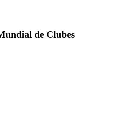
Mundial de Clubes