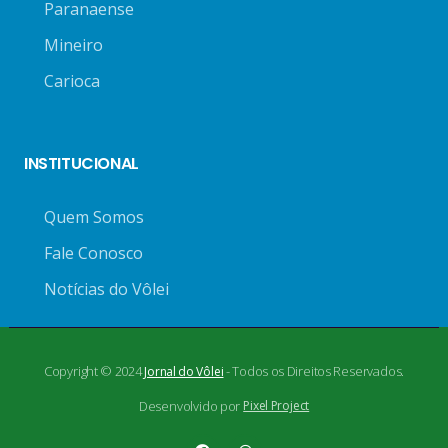
Paranaense
Mineiro
Carioca
INSTITUCIONAL
Quem Somos
Fale Conosco
Notícias do Vôlei
Copyright © 2024
- Todos os Direitos Reservados.
Jornal do Vôlei
Desenvolvido por
Pixel Project