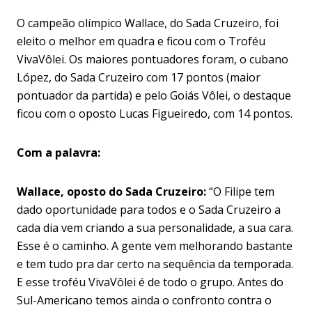
O campeão olímpico Wallace, do Sada Cruzeiro, foi
eleito o melhor em quadra e ficou com o Troféu
VivaVôlei. Os maiores pontuadores foram, o cubano
López, do Sada Cruzeiro com 17 pontos (maior
pontuador da partida) e pelo Goiás Vôlei, o destaque
ficou com o oposto Lucas Figueiredo, com 14 pontos.
Com a palavra:
Wallace, oposto do Sada Cruzeiro:
“O Filipe tem
dado oportunidade para todos e o Sada Cruzeiro a
cada dia vem criando a sua personalidade, a sua cara.
Esse é o caminho. A gente vem melhorando bastante
e tem tudo pra dar certo na sequência da temporada.
E esse troféu VivaVôlei é de todo o grupo. Antes do
Sul-Americano temos ainda o confronto contra o