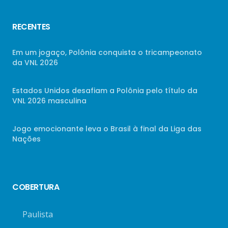
RECENTES
Em um jogaço, Polônia conquista o tricampeonato
da VNL 2026
Estados Unidos desafiam a Polônia pelo título da
VNL 2026 masculina
Jogo emocionante leva o Brasil à final da Liga das
Nações
COBERTURA
Paulista