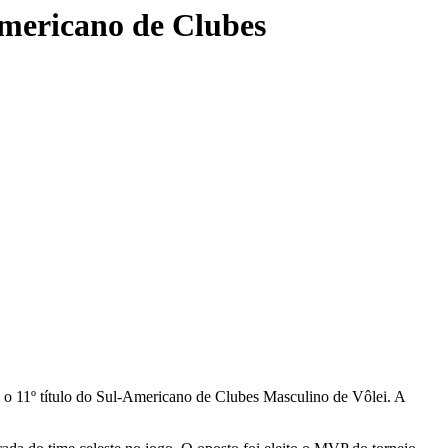
Americano de Clubes
u o 11º título do Sul-Americano de Clubes Masculino de Vôlei. A