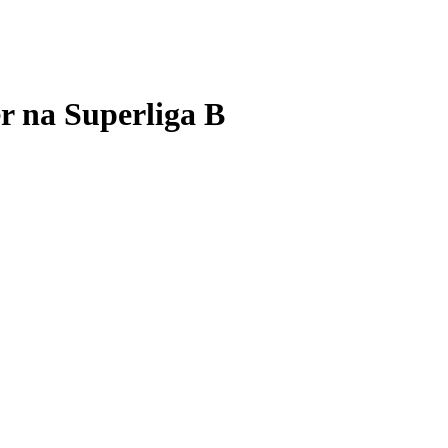
er na Superliga B