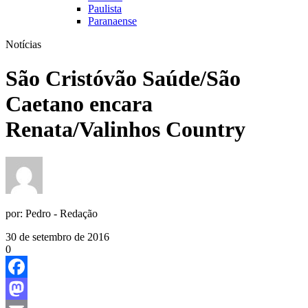
Paulista
Paranaense
Notícias
São Cristóvão Saúde/São
Caetano encara
Renata/Valinhos Country
por:
Pedro - Redação
30 de setembro de 2016
0
Facebook