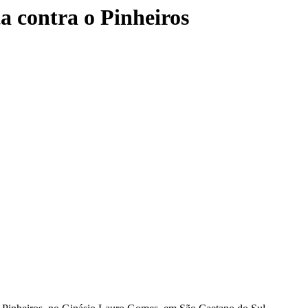
a contra o Pinheiros