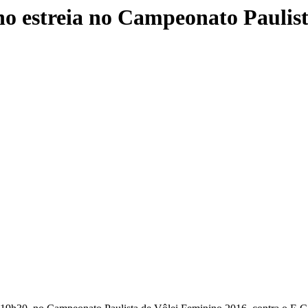
o estreia no Campeonato Paulist