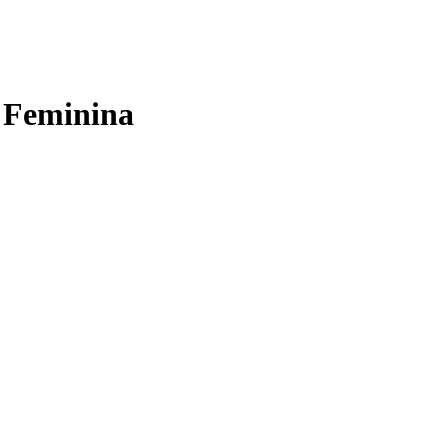
a Feminina