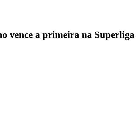
o vence a primeira na Superlig