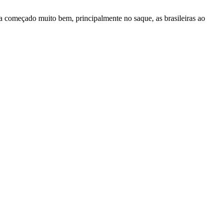
 começado muito bem, principalmente no saque, as brasileiras ao