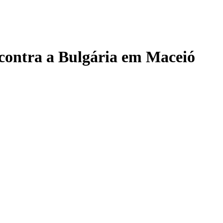
t contra a Bulgária em Maceió