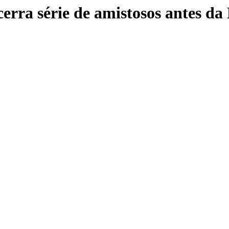
cerra série de amistosos antes d