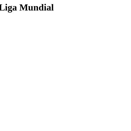
a Liga Mundial