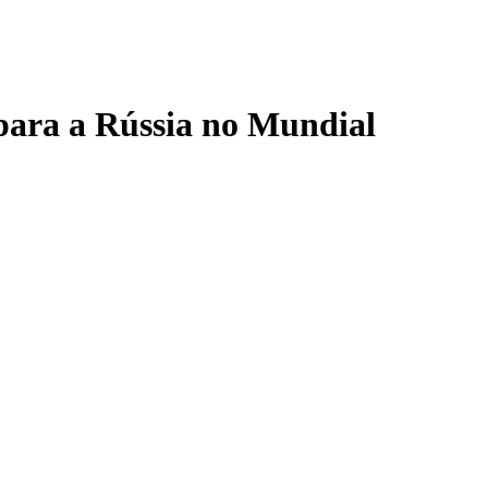
 para a Rússia no Mundial