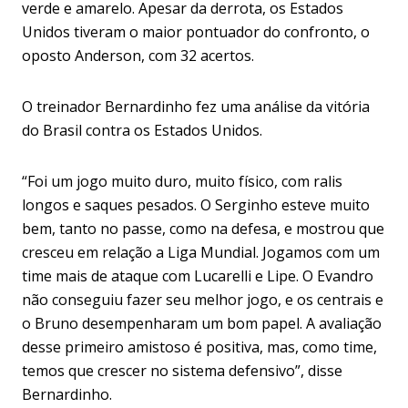
verde e amarelo. Apesar da derrota, os Estados
Unidos tiveram o maior pontuador do confronto, o
oposto Anderson, com 32 acertos.
O treinador Bernardinho fez uma análise da vitória
do Brasil contra os Estados Unidos.
“Foi um jogo muito duro, muito físico, com ralis
longos e saques pesados. O Serginho esteve muito
bem, tanto no passe, como na defesa, e mostrou que
cresceu em relação a Liga Mundial. Jogamos com um
time mais de ataque com Lucarelli e Lipe. O Evandro
não conseguiu fazer seu melhor jogo, e os centrais e
o Bruno desempenharam um bom papel. A avaliação
desse primeiro amistoso é positiva, mas, como time,
temos que crescer no sistema defensivo”, disse
Bernardinho.