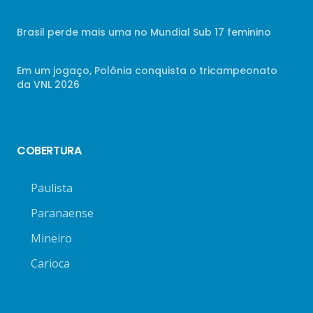
Brasil perde mais uma no Mundial Sub 17 feminino
Em um jogaço, Polônia conquista o tricampeonato
da VNL 2026
COBERTURA
Paulista
Paranaense
Mineiro
Carioca