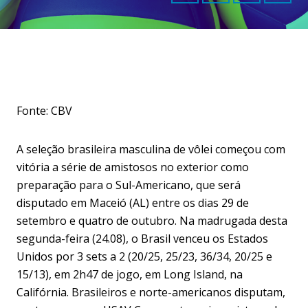
Fonte: CBV
A seleção brasileira masculina de vôlei começou com
vitória a série de amistosos no exterior como
preparação para o Sul-Americano, que será
disputado em Maceió (AL) entre os dias 29 de
setembro e quatro de outubro. Na madrugada desta
segunda-feira (24.08), o Brasil venceu os Estados
Unidos por 3 sets a 2 (20/25, 25/23, 36/34, 20/25 e
15/13), em 2h47 de jogo, em Long Island, na
Califórnia. Brasileiros e norte-americanos disputam,