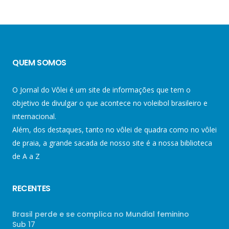
QUEM SOMOS
O Jornal do Vôlei é um site de informações que tem o
objetivo de divulgar o que acontece no voleibol brasileiro e
internacional.
Além, dos destaques, tanto no vôlei de quadra como no vôlei
de praia, a grande sacada de nosso site é a nossa biblioteca
de A a Z
RECENTES
Brasil perde e se complica no Mundial feminino
Sub 17