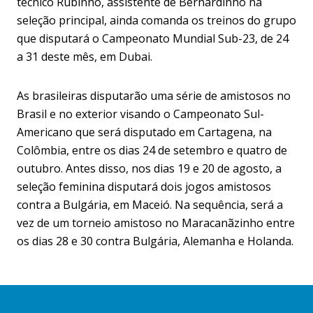
técnico Rubinho, assistente de Bernardinho na
seleção principal, ainda comanda os treinos do grupo
que disputará o Campeonato Mundial Sub-23, de 24
a 31 deste mês, em Dubai.
As brasileiras disputarão uma série de amistosos no
Brasil e no exterior visando o Campeonato Sul-
Americano que será disputado em Cartagena, na
Colômbia, entre os dias 24 de setembro e quatro de
outubro. Antes disso, nos dias 19 e 20 de agosto, a
seleção feminina disputará dois jogos amistosos
contra a Bulgária, em Maceió. Na sequência, será a
vez de um torneio amistoso no Maracanãzinho entre
os dias 28 e 30 contra Bulgária, Alemanha e Holanda.