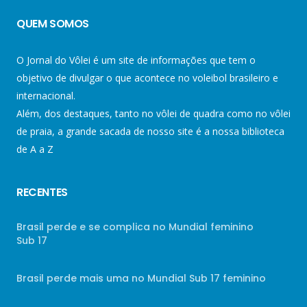
QUEM SOMOS
O Jornal do Vôlei é um site de informações que tem o
objetivo de divulgar o que acontece no voleibol brasileiro e
internacional.
Além, dos destaques, tanto no vôlei de quadra como no vôlei
de praia, a grande sacada de nosso site é a nossa biblioteca
de A a Z
RECENTES
Brasil perde e se complica no Mundial feminino
Sub 17
Brasil perde mais uma no Mundial Sub 17 feminino