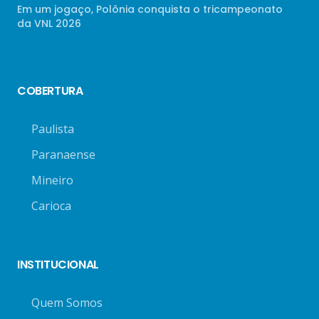
Em um jogaço, Polônia conquista o tricampeonato
da VNL 2026
COBERTURA
Paulista
Paranaense
Mineiro
Carioca
INSTITUCIONAL
Quem Somos