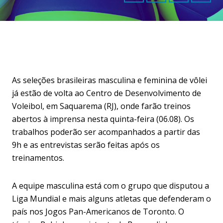
As seleções brasileiras masculina e feminina de vôlei
já estão de volta ao Centro de Desenvolvimento de
Voleibol, em Saquarema (RJ), onde farão treinos
abertos à imprensa nesta quinta-feira (06.08). Os
trabalhos poderão ser acompanhados a partir das
9h e as entrevistas serão feitas após os
treinamentos.
A equipe masculina está com o grupo que disputou a
Liga Mundial e mais alguns atletas que defenderam o
país nos Jogos Pan-Americanos de Toronto. O