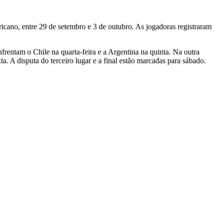
cano, entre 29 de setembro e 3 de outubro. As jogadoras registraram
frentam o Chile na quarta-feira e a Argentina na quinta. Na outra
. A disputa do terceiro lugar e a final estão marcadas para sábado.