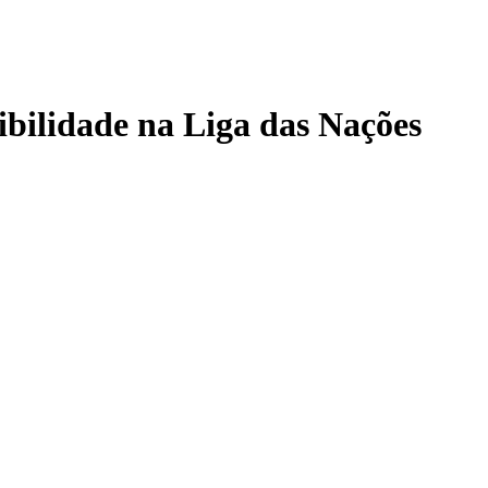
ibilidade na Liga das Nações