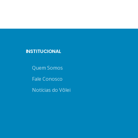
INSTITUCIONAL
Quem Somos
Fale Conosco
Notícias do Vôlei