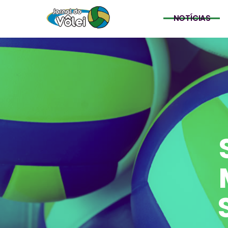
NOTÍCIAS