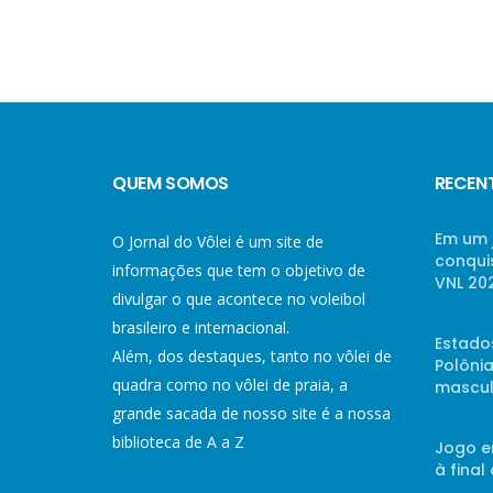
QUEM SOMOS
RECEN
Em um 
O Jornal do Vôlei é um site de
conqui
informações que tem o objetivo de
VNL 20
divulgar o que acontece no voleibol
brasileiro e internacional.
Estado
Além, dos destaques, tanto no vôlei de
Polônia
quadra como no vôlei de praia, a
mascul
grande sacada de nosso site é a nossa
biblioteca de A a Z
Jogo e
à final