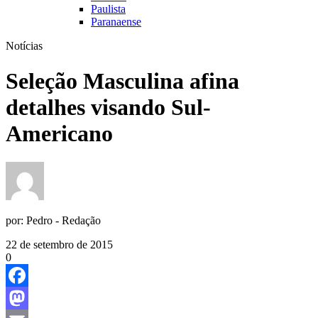
Paulista
Paranaense
Notícias
Seleção Masculina afina
detalhes visando Sul-
Americano
por:
Pedro - Redação
22 de setembro de 2015
0
Facebook