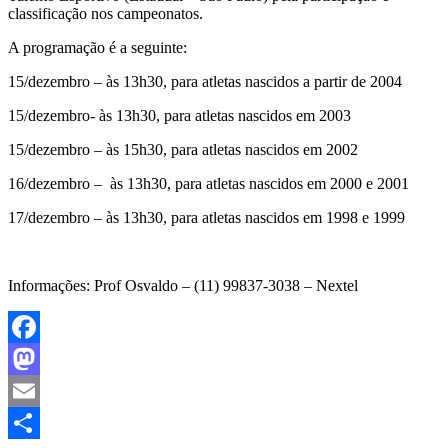
classificação nos campeonatos.
A programação é a seguinte:
15/dezembro – às 13h30, para atletas nascidos a partir de 2004
15/dezembro- às 13h30, para atletas nascidos em 2003
15/dezembro – às 15h30, para atletas nascidos em 2002
16/dezembro – às 13h30, para atletas nascidos em 2000 e 2001
17/dezembro – às 13h30, para atletas nascidos em 1998 e 1999
Informações: Prof Osvaldo – (11) 99837-3038 – Nextel
Facebook
Mastodon
Email