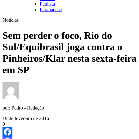
Paulista
Paranaense
Notícias
Sem perder o foco, Rio do
Sul/Equibrasil joga contra o
Pinheiros/Klar nesta sexta-feira
por:
Pedro - Redação
19 de fevereiro de 2016
0