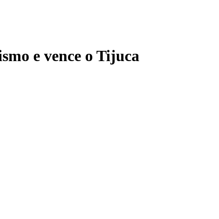
ismo e vence o Tijuca