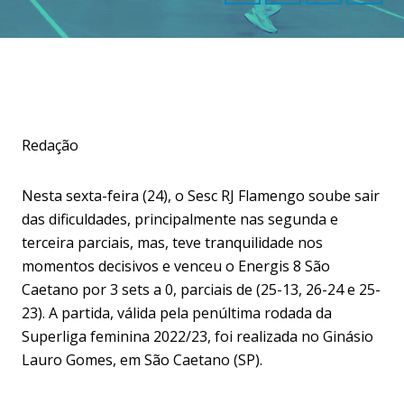
Redação
Nesta sexta-feira (24), o Sesc RJ Flamengo soube sair
das dificuldades, principalmente nas segunda e
terceira parciais, mas, teve tranquilidade nos
momentos decisivos e venceu o Energis 8 São
Caetano por 3 sets a 0, parciais de (25-13, 26-24 e 25-
23). A partida, válida pela penúltima rodada da
Superliga feminina 2022/23, foi realizada no Ginásio
Lauro Gomes, em São Caetano (SP).