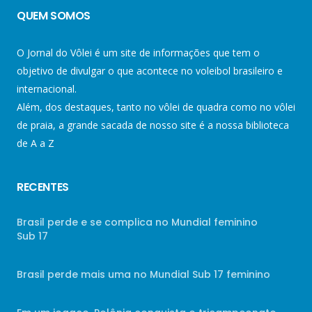
QUEM SOMOS
O Jornal do Vôlei é um site de informações que tem o
objetivo de divulgar o que acontece no voleibol brasileiro e
internacional.
Além, dos destaques, tanto no vôlei de quadra como no vôlei
de praia, a grande sacada de nosso site é a nossa biblioteca
de A a Z
RECENTES
Brasil perde e se complica no Mundial feminino
Sub 17
Brasil perde mais uma no Mundial Sub 17 feminino