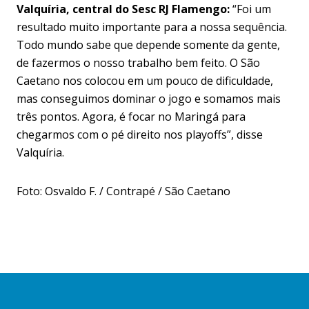
Valquíria, central do Sesc RJ Flamengo:
“Foi um
resultado muito importante para a nossa sequência.
Todo mundo sabe que depende somente da gente,
de fazermos o nosso trabalho bem feito. O São
Caetano nos colocou em um pouco de dificuldade,
mas conseguimos dominar o jogo e somamos mais
três pontos. Agora, é focar no Maringá para
chegarmos com o pé direito nos playoffs”, disse
Valquíria.
Foto: Osvaldo F. / Contrapé / São Caetano