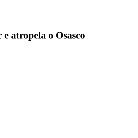
 e atropela o Osasco