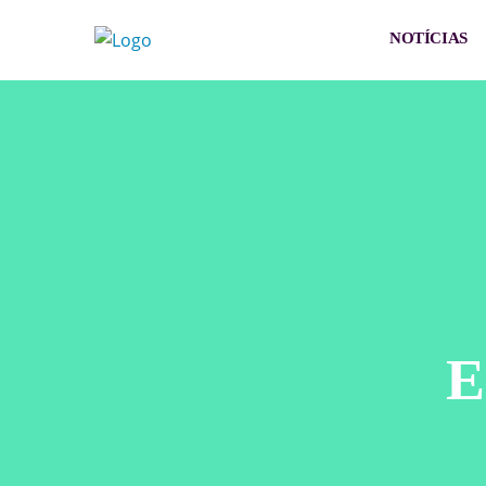
NOTÍCIAS
E