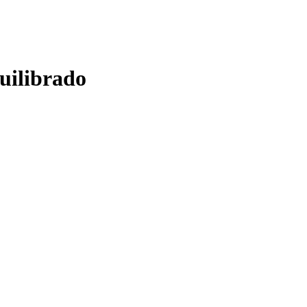
uilibrado