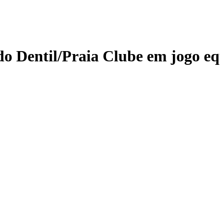
do Dentil/Praia Clube em jogo eq