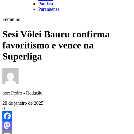
Paulista
Paranaense
Feminino
Sesi Vôlei Bauru confirma
favoritismo e vence na
Superliga
por:
Pedro - Redação
28 de janeiro de 2025
0
Facebook