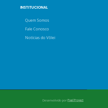
INSTITUCIONAL
Quem Somos
Fale Conosco
Notícias do Vôlei
Desenvolvido por
Pixel Project