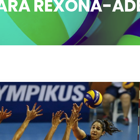
ARA REXONA-AD