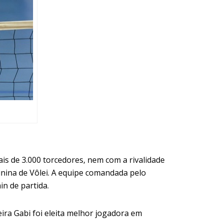
ais de 3.000 torcedores, nem com a rivalidade
inina de Vôlei. A equipe comandada pelo
in de partida.
ra Gabi foi eleita melhor jogadora em