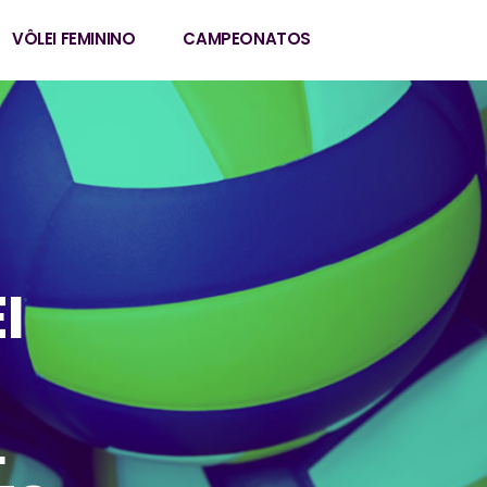
VÔLEI FEMININO
CAMPEONATOS
I
L