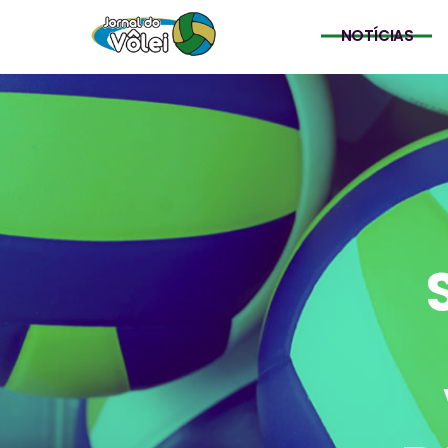
NOTÍCIAS