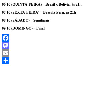
06.10 (QUINTA-FEIRA) – Brasil x Bolívia, às 21h
07.10 (SEXTA-FEIRA) – Brasil x Peru, às 21h
08.10 (SÁBADO) – Semifinais
09.10 (DOMINGO) – Final
Facebook
Mastodon
Email
Share