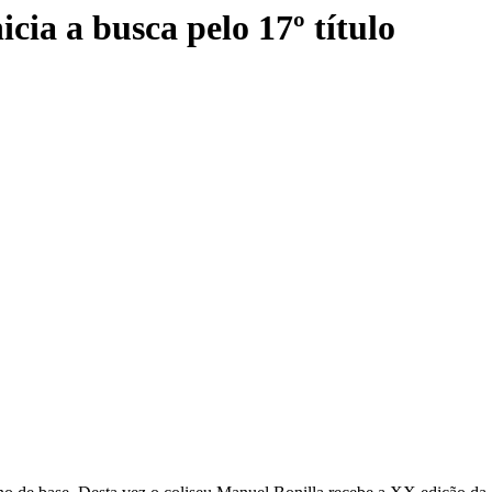
cia a busca pelo 17º título