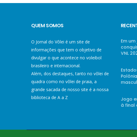
QUEM SOMOS
RECEN
Em um 
O Jornal do Vôlei é um site de
conqui
informações que tem o objetivo de
VNL 20
divulgar o que acontece no voleibol
brasileiro e internacional.
Estado
Além, dos destaques, tanto no vôlei de
Polônia
quadra como no vôlei de praia, a
mascul
grande sacada de nosso site é a nossa
biblioteca de A a Z
Jogo e
à final