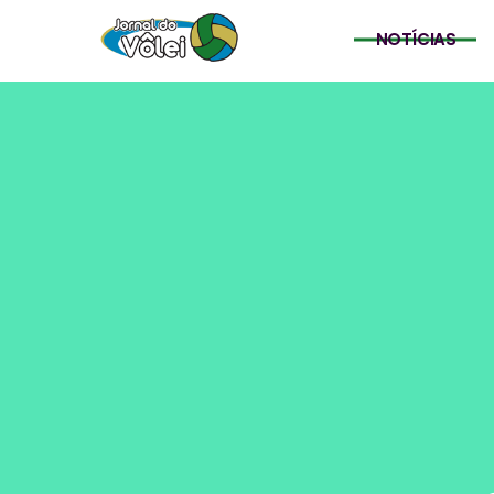
NOTÍCIAS