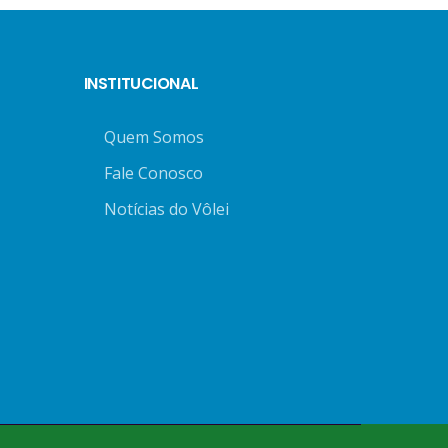
INSTITUCIONAL
Quem Somos
Fale Conosco
Notícias do Vôlei