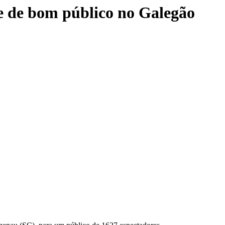
te de bom público no Galegão