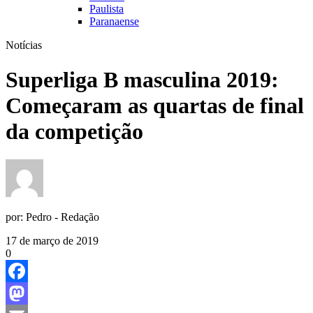
Paulista
Paranaense
Notícias
Superliga B masculina 2019:
Começaram as quartas de final
da competição
por:
Pedro - Redação
17 de março de 2019
0
Facebook