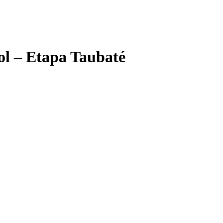
ol – Etapa Taubaté