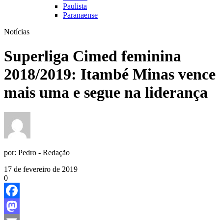
Paulista
Paranaense
Notícias
Superliga Cimed feminina
2018/2019: Itambé Minas vence
mais uma e segue na liderança
por:
Pedro - Redação
17 de fevereiro de 2019
0
Facebook