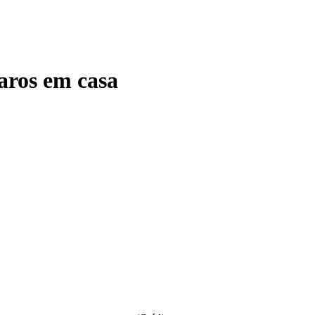
aros em casa