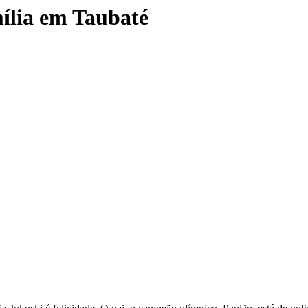
mília em Taubaté