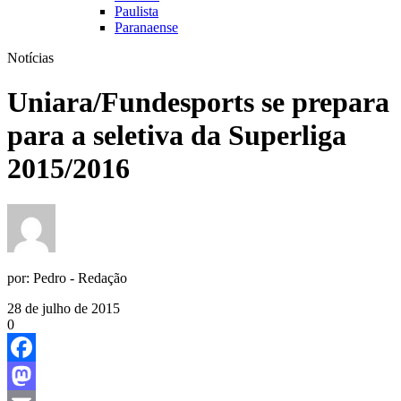
Paulista
Paranaense
Notícias
Uniara/Fundesports se prepara
para a seletiva da Superliga
2015/2016
por:
Pedro - Redação
28 de julho de 2015
0
Facebook