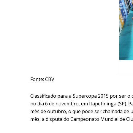
Fonte: CBV
Classificado para a Supercopa 2015 por ser o
no dia 6 de novembro, em Itapetininga (SP). P
mês de outubro, o que pode ser chamada de um
mês, a disputa do Campeonato Mundial de Clu