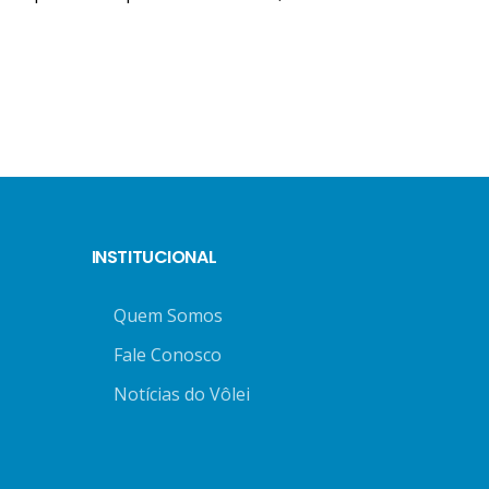
INSTITUCIONAL
Quem Somos
Fale Conosco
Notícias do Vôlei