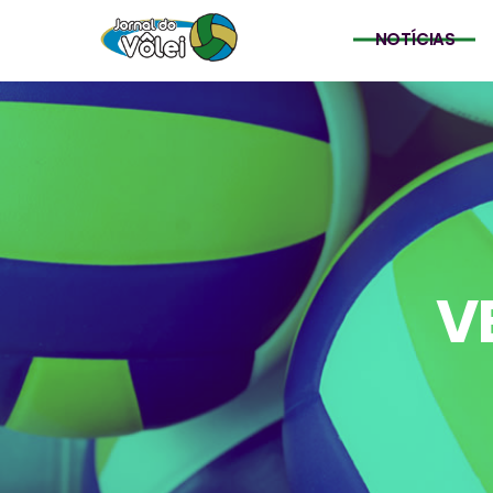
NOTÍCIAS
V