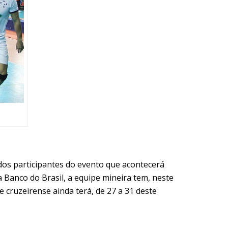
dos participantes do evento que acontecerá
 Banco do Brasil, a equipe mineira tem, neste
cruzeirense ainda terá, de 27 a 31 deste