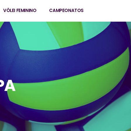
VÔLEI FEMININO
CAMPEONATOS
PA