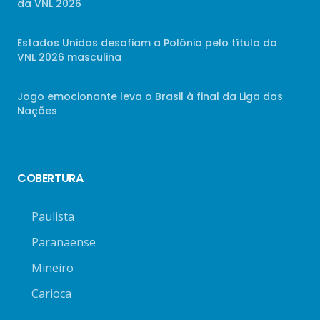
da VNL 2026
Estados Unidos desafiam a Polônia pelo título da
VNL 2026 masculina
Jogo emocionante leva o Brasil à final da Liga das
Nações
COBERTURA
Paulista
Paranaense
Mineiro
Carioca