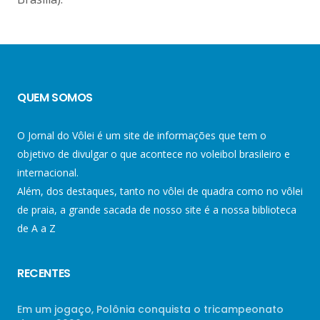
QUEM SOMOS
O Jornal do Vôlei é um site de informações que tem o
objetivo de divulgar o que acontece no voleibol brasileiro e
internacional.
Além, dos destaques, tanto no vôlei de quadra como no vôlei
de praia, a grande sacada de nosso site é a nossa biblioteca
de A a Z
RECENTES
Em um jogaço, Polônia conquista o tricampeonato